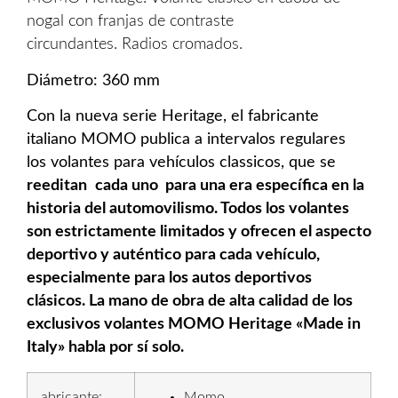
nogal con franjas de contraste
circundantes. Radios cromados.
Diámetro: 360 mm
Con la nueva serie Heritage, el fabricante
italiano MOMO publica a intervalos regulares
los volantes para vehículos classicos, que se
reeditan
cada uno
para una era específica en la
historia del automovilismo. Todos los volantes
son estrictamente limitados y ofrecen el aspecto
deportivo y auténtico para cada vehículo,
especialmente para los autos deportivos
clásicos. La mano de obra de alta calidad de los
exclusivos volantes MOMO Heritage «Made in
Italy» habla por sí solo.
abricante:
Momo