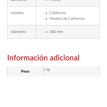
modelo:
California
Madera de California
diámetro:
360 mm
Información adicional
1 kg
Peso