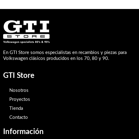
En GTI Store somos especialistas en recambios y piezas para
Volkswagen clásicos producidos en los 70, 80 y 90.
GTI Store
Nosotros
Proyectos
Tienda
Contacto
Información