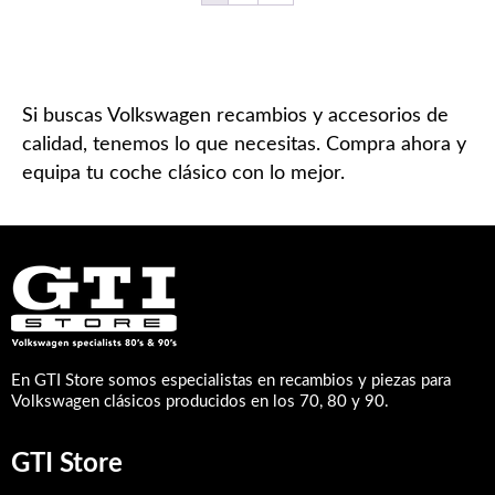
Si buscas Volkswagen recambios y accesorios de
calidad, tenemos lo que necesitas. Compra ahora y
equipa tu coche clásico con lo mejor.
En GTI Store somos especialistas en recambios y piezas para
Volkswagen clásicos producidos en los 70, 80 y 90.
GTI Store