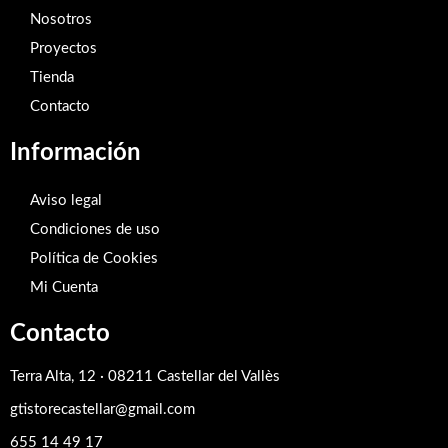
Nosotros
Proyectos
Tienda
Contacto
Información
Aviso legal
Condiciones de uso
Política de Cookies
Mi Cuenta
Contacto
Terra Alta, 12 · 08211 Castellar del Vallès
gtistorecastellar@gmail.com
655 14 49 17